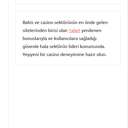
Bahis ve casino sektörünün en önde gelen
sitelerinden birisi olan
1xbet
yenilenen
bonuslarıyla ve kullanıcılara sağladığı
güvenle hala sektörün lideri konumunda.
Yepyeni bir casino deneyimine hazır olun.
3