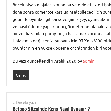
önceki siyah ninjaların puanına ve elde ettikleri ba
daha sonra cömertçe karşılığını alabileceği için s
gelir. Bu oyunla ilgili en sevdiğimiz şey, oyuncuları
ve nasıl ödeme yaptıklarını görmelerine olanak t
bir zor kazanılan parayı boşa harcamak zorunda kalm
Hala emin değilseniz, bu oyun için RTP’nin %96 oldu
oyunlarının en yüksek ödeme oranlarından biri yapa
Bu yazı güncellendi 1 Aralık 2020 by
admin
Genel
Yazı
Önceki yazı
Betboo Sitesinde Keno Nasıl Oynanır ?
gezinmesi