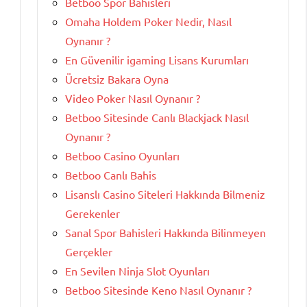
Betboo Spor Bahisleri
Omaha Holdem Poker Nedir, Nasıl
Oynanır ?
En Güvenilir igaming Lisans Kurumları
Ücretsiz Bakara Oyna
Video Poker Nasıl Oynanır ?
Betboo Sitesinde Canlı Blackjack Nasıl
Oynanır ?
Betboo Casino Oyunları
Betboo Canlı Bahis
Lisanslı Casino Siteleri Hakkında Bilmeniz
Gerekenler
Sanal Spor Bahisleri Hakkında Bilinmeyen
Gerçekler
En Sevilen Ninja Slot Oyunları
Betboo Sitesinde Keno Nasıl Oynanır ?