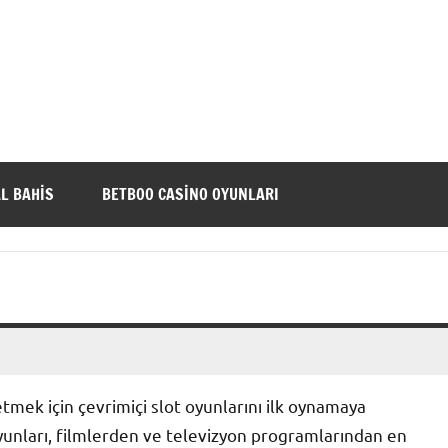
L BAHIS
BETBOO CASINO OYUNLARI
tmek için çevrimiçi slot oyunlarını ilk oynamaya
yunları, filmlerden ve televizyon programlarından en