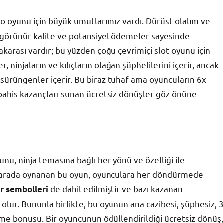
no oyunu için büyük umutlarımız vardı. Dürüst olalım ve
 görünür kalite ve potansiyel ödemeler sayesinde
akarası vardır; bu yüzden çoğu çevrimiçi slot oyunu için
, ninjaların ve kılıçların olağan şüphelilerini içerir, ancak
i sürüngenler içerir. Bu biraz tuhaf ama oyuncuların 6x
ahis kazançları sunan ücretsiz dönüşler göz önüne
nu, ninja temasına bağlı her yönü ve özelliği ile
akarada oynanan bu oyun, oyunculara her döndürmede
de dahil edilmiştir ve bazı kazanan
r sembolleri
olur. Bununla birlikte, bu oyunun ana cazibesi, şüphesiz, 
me bonusu. Bir oyuncunun ödüllendirildiği ücretsiz dönüş,