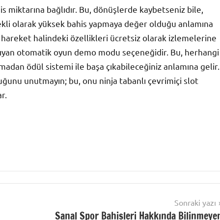
his miktarına bağlıdır. Bu, dönüşlerde kaybetseniz bile,
ürekli olarak yüksek bahis yapmaya değer olduğu anlamına
n hareket halindeki özellikleri ücretsiz olarak izlemelerine
anıyan otomatik oyun demo modu seçeneğidir. Bu, herhangi
adan ödül sistemi ile başa çıkabileceğiniz anlamına gelir.
ğunu unutmayın; bu, onu ninja tabanlı çevrimiçi slot
r.
Sonraki yazı
Sanal Spor Bahisleri Hakkında Bilinmeye