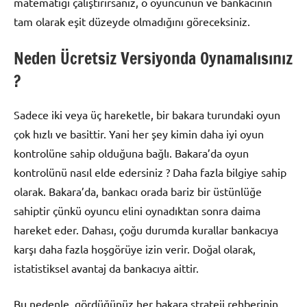
matematiği çalıştırırsanız, o oyuncunun ve bankacının
tam olarak eşit düzeyde olmadığını göreceksiniz.
Neden Ücretsiz Versiyonda Oynamalısınız
?
Sadece iki veya üç hareketle, bir bakara turundaki oyun
çok hızlı ve basittir. Yani her şey kimin daha iyi oyun
kontrolüne sahip olduğuna bağlı. Bakara’da oyun
kontrolünü nasıl elde edersiniz ? Daha fazla bilgiye sahip
olarak. Bakara’da, bankacı orada bariz bir üstünlüğe
sahiptir çünkü oyuncu elini oynadıktan sonra daima
hareket eder. Dahası, çoğu durumda kurallar bankacıya
karşı daha fazla hoşgörüye izin verir. Doğal olarak,
istatistiksel avantaj da bankacıya aittir.
Bu nedenle, gördüğünüz her bakara strateji rehberinin,