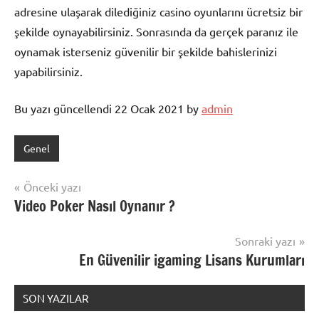
adresine ulaşarak dilediğiniz casino oyunlarını ücretsiz bir
şekilde oynayabilirsiniz. Sonrasında da gerçek paranız ile
oynamak isterseniz güvenilir bir şekilde bahislerinizi
yapabilirsiniz.
Bu yazı güncellendi 22 Ocak 2021 by
admin
Genel
Yazı
Önceki yazı
Video Poker Nasıl Oynanır ?
gezinmesi
Sonraki yazı
En Güvenilir igaming Lisans Kurumları
SON YAZILAR