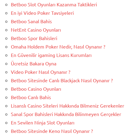
Betboo Slot Oyunları Kazanma Taktikleri
En iyi Video Poker Tavsiyeleri
Betboo Sanal Bahis
NetEnt Casino Oyunları
Betboo Spor Bahisleri
Omaha Holdem Poker Nedir, Nasıl Oynanır ?
En Güvenilir igaming Lisans Kurumları
Ücretsiz Bakara Oyna
Video Poker Nasıl Oynanır ?
Betboo Sitesinde Canlı Blackjack Nasıl Oynanır ?
Betboo Casino Oyunları
Betboo Canlı Bahis
Lisanslı Casino Siteleri Hakkında Bilmeniz Gerekenler
Sanal Spor Bahisleri Hakkında Bilinmeyen Gerçekler
En Sevilen Ninja Slot Oyunları
Betboo Sitesinde Keno Nasıl Oynanır ?